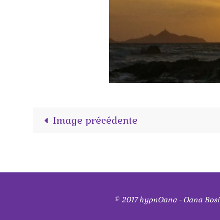
Image précédente
© 2017 hypnOana - Oana Bos