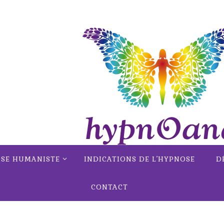
OSE HUMANISTE
INDICATIONS DE L’HYPNOSE
D
CONTACT